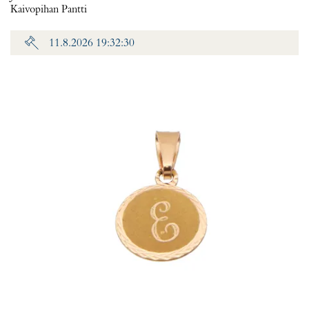
Kaivopihan Pantti
11.8.2026 19:32:30