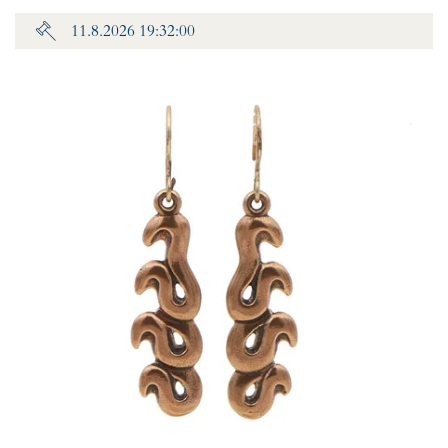
11.8.2026 19:32:00