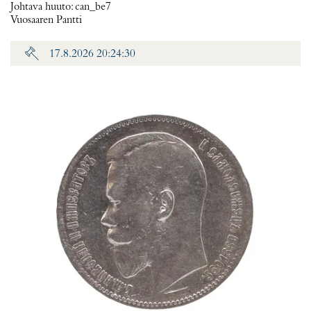
Johtava huuto:
can_be7
Vuosaaren Pantti
17.8.2026 20:24:30