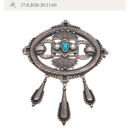
17.8.2026 20:11:00