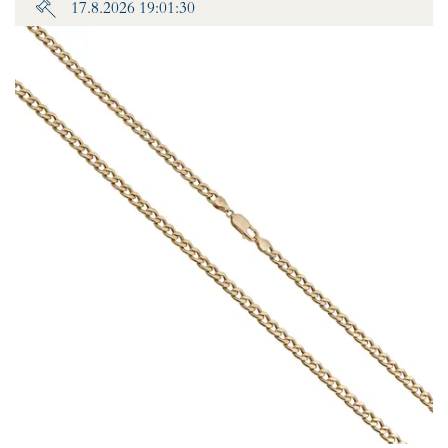
17.8.2026 19:01:30