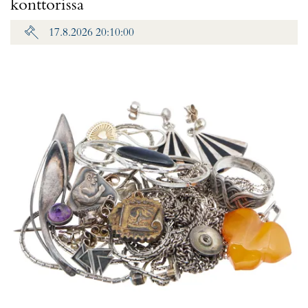
konttorissa
17.8.2026 20:10:00