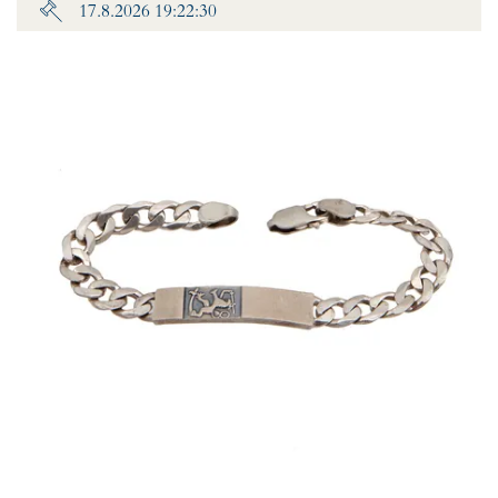
17.8.2026 19:22:30