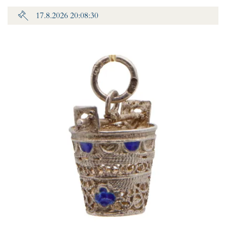
17.8.2026 20:08:30