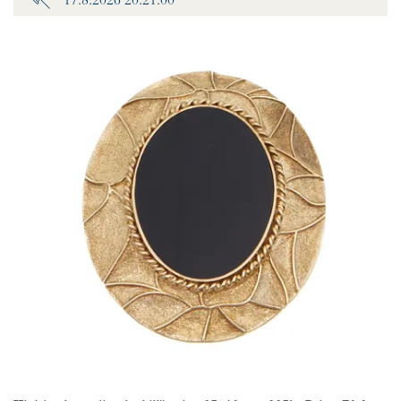
17.8.2026 20:21:00