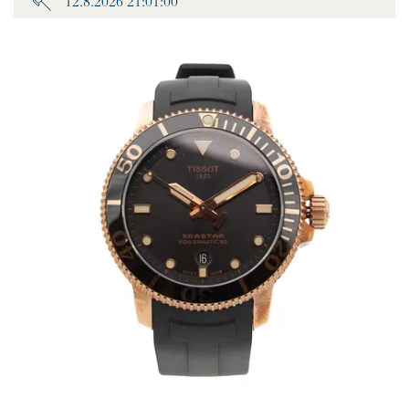
12.8.2026 21:01:00