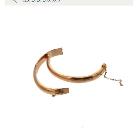
12.8.2026 20:05:00