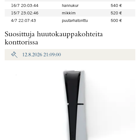
16/7 20:03:44
hannukur
540 €
15/7 23:02:46
mikkim
520 €
4/7 22:07:43
puutarhatonttu
500 €
Suosittuja huutokauppakohteita
konttorissa
12.8.2026 21:09:00