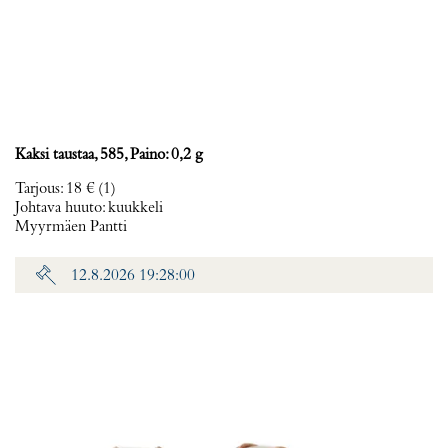
Kaksi taustaa, 585, Paino: 0,2 g
Tarjous
:
18 €
(1)
Johtava huuto:
kuukkeli
Myyrmäen Pantti
12.8.2026 19:28:00