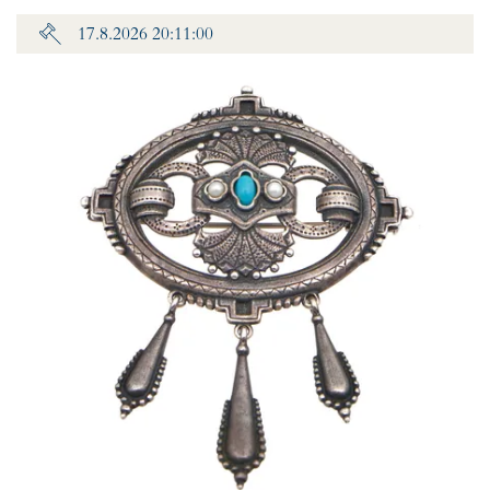
17.8.2026 20:11:00