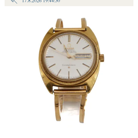
17.8.2026 19:44:30