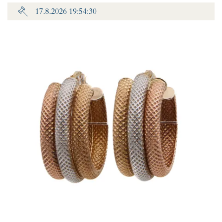
17.8.2026 19:54:30