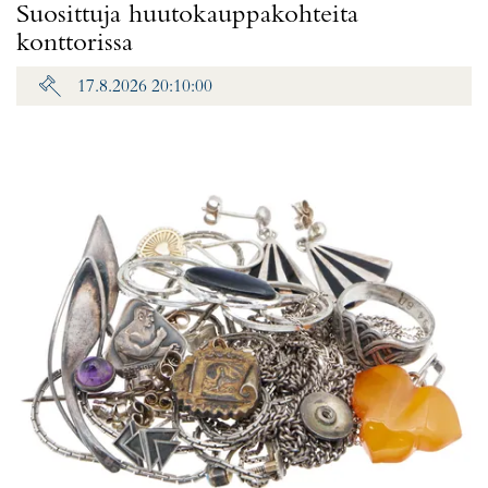
Suosittuja huutokauppakohteita
konttorissa
17.8.2026 20:10:00