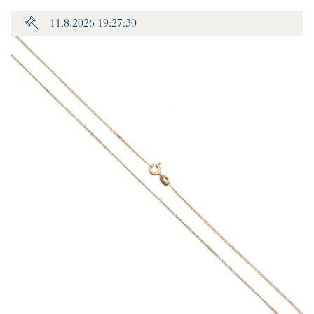
11.8.2026 19:27:30