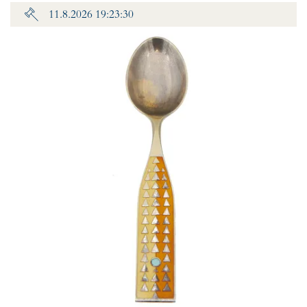
11.8.2026 19:23:30