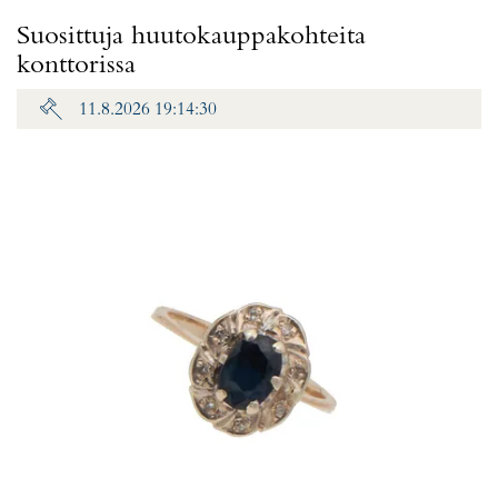
Suosittuja huutokauppakohteita
konttorissa
11.8.2026 19:14:30