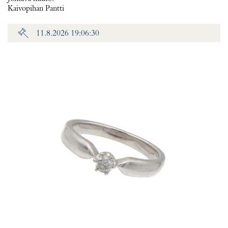
Kaivopihan Pantti
11.8.2026 19:06:30