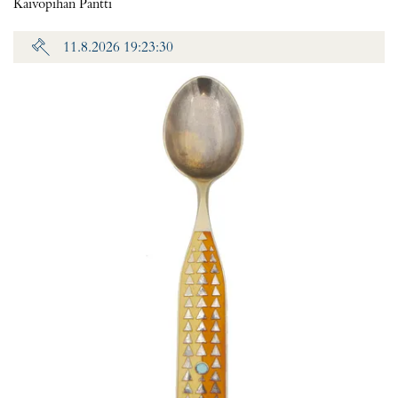
Kaivopihan Pantti
11.8.2026 19:23:30