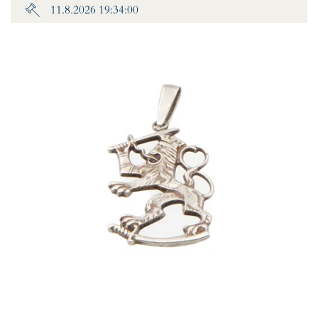
11.8.2026 19:34:00