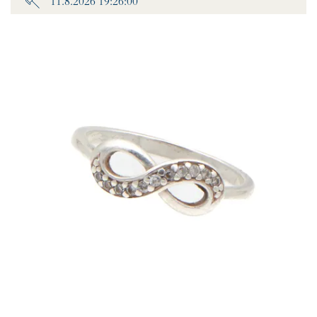
11.8.2026 19:26:00