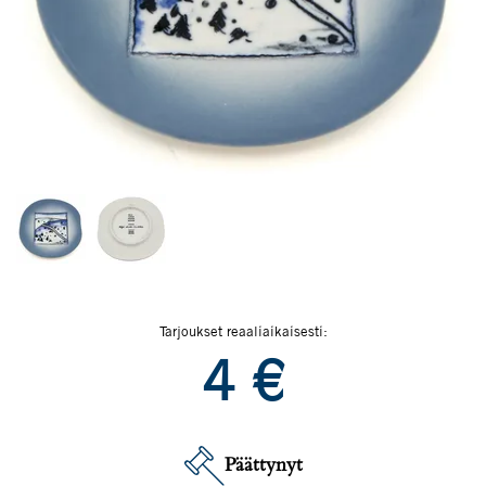
Tarjoukset reaaliaikaisesti:
4
€
Päättynyt