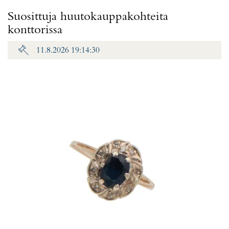
Suosittuja huutokauppakohteita
konttorissa
11.8.2026 19:14:30