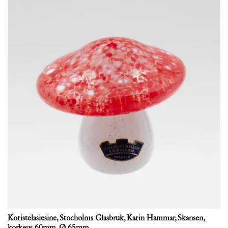
Koristelasiesine, Stocholms Glasbruk, Karin Hammar, Skansen,