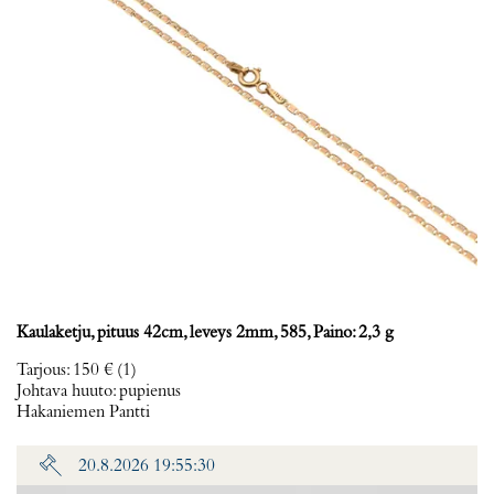
Kaulaketju, pituus 42cm, leveys 2mm, 585, Paino: 2,3 g
Tarjous
:
150 €
(1)
Johtava huuto:
pupienus
Hakaniemen Pantti
20.8.2026 19:55:30