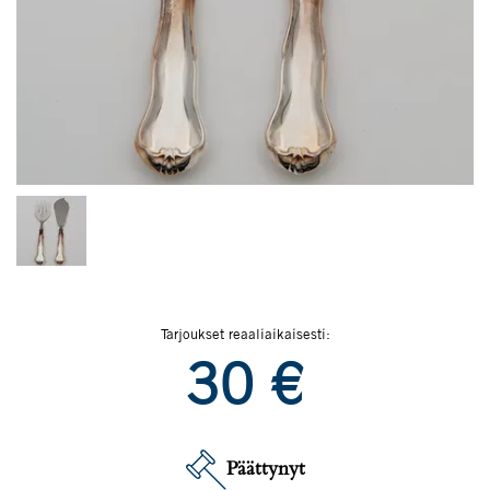
Tarjoukset reaaliaikaisesti:
30
€
Päättynyt