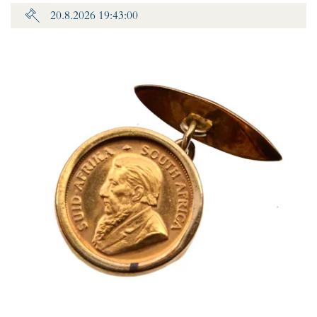
20.8.2026 19:43:00