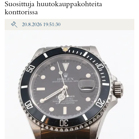
Suosittuja huutokauppakohteita
konttorissa
20.8.2026 19:51:30