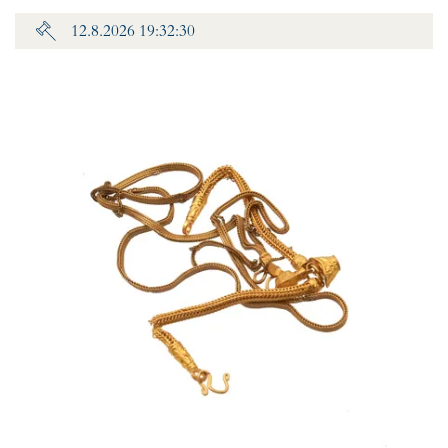
12.8.2026 19:32:30