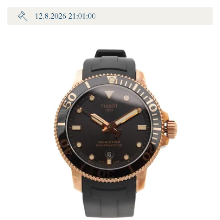
12.8.2026 21:01:00