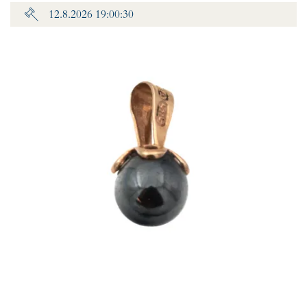
12.8.2026 19:00:30