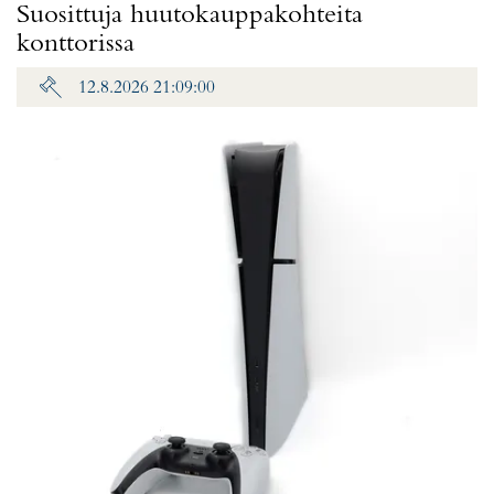
Suosittuja huutokauppakohteita
konttorissa
12.8.2026 21:09:00