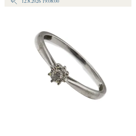
12.8.2026 19:08:00