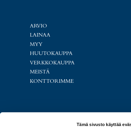
ARVIO
LAINAA
MYY
HUUTOKAUPPA
VERKKOKAUPPA
MEISTÄ
KONTTORIMME
Tämä sivusto käyttää eväs