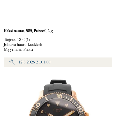
Kaksi taustaa, 585, Paino: 0,2 g
Tarjous
:
18 €
(1)
Johtava huuto:
kuukkeli
Myyrmäen Pantti
12.8.2026 21:01:00