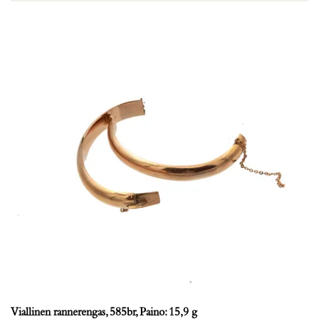
Viallinen rannerengas, 585br, Paino: 15,9 g