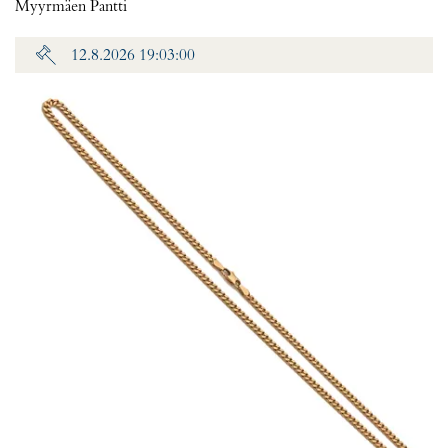
Myyrmäen Pantti
12.8.2026 19:03:00