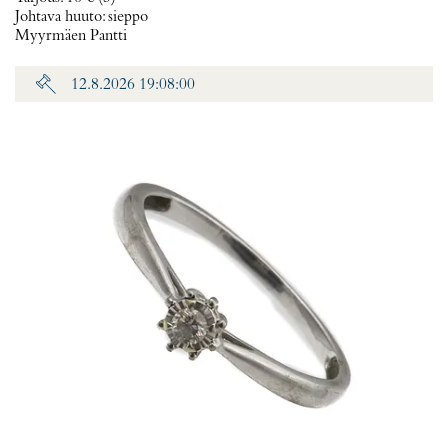
Johtava huuto:
sieppo
Myyrmäen Pantti
12.8.2026 19:08:00