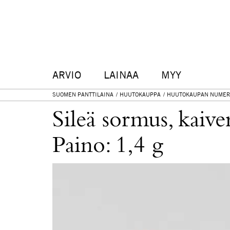
ARVIO
LAINAA
MYY
SUOMEN PANTTILAINA
HUUTOKAUPPA
HUUTOKAUPAN NUMER
Sileä sormus, kaive
Paino: 1,4 g