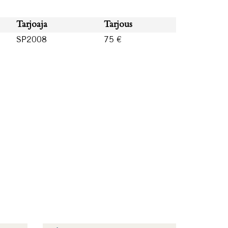
Tarjoaja
Tarjous
SP2008
75 €