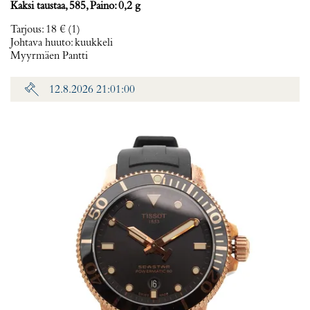
Kaksi taustaa, 585, Paino: 0,2 g
Tarjous
:
18 €
(1)
Johtava huuto:
kuukkeli
Myyrmäen Pantti
12.8.2026 21:01:00