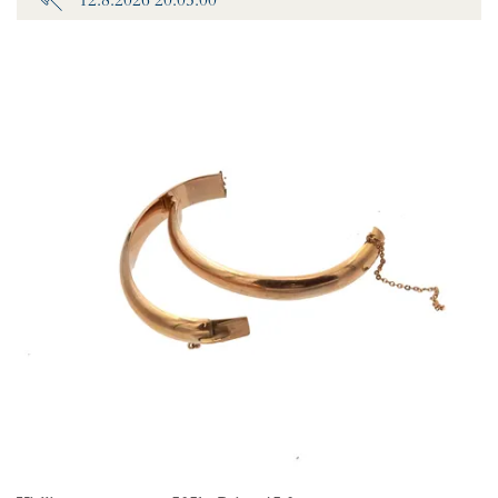
12.8.2026 20:05:00