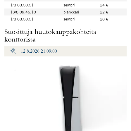
1/8 08:50:51
sektori
24 €
13/8 09:45:10
blankkari
22 €
1/8 08:50:51
sektori
20 €
Suosittuja huutokauppakohteita
konttorissa
12.8.2026 21:09:00