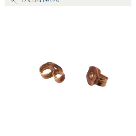
12.8.2026 19:07:00