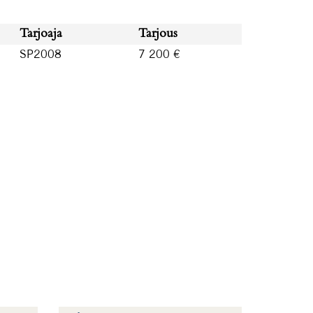
Tarjoaja
Tarjous
SP2008
7 200 €