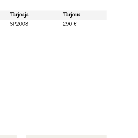
Tarjoaja
Tarjous
SP2008
290 €