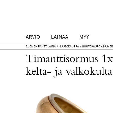
ARVIO
LAINAA
MYY
SUOMEN PANTTILAINA
HUUTOKAUPPA
HUUTOKAUPAN NUMER
Timanttisormus 1x
kelta- ja valkokulta