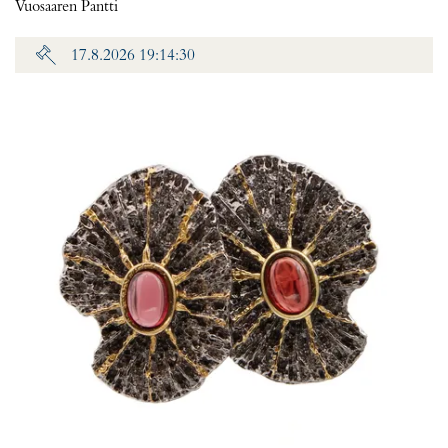
Vuosaaren Pantti
17.8.2026 19:14:30