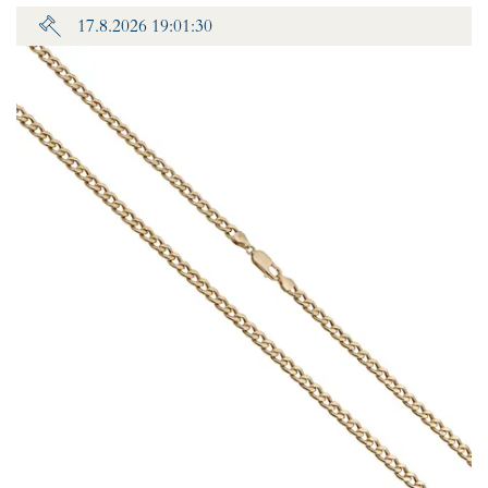
17.8.2026 19:01:30