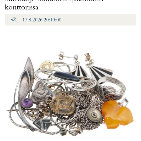
konttorissa
17.8.2026 20:10:00