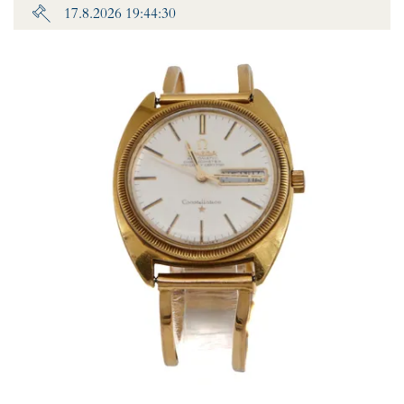
17.8.2026 19:44:30