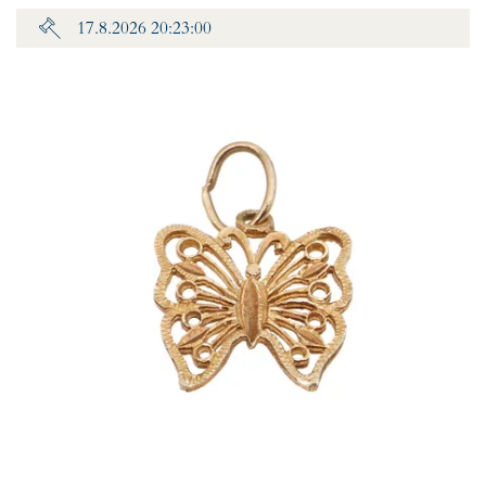
17.8.2026 20:23:00