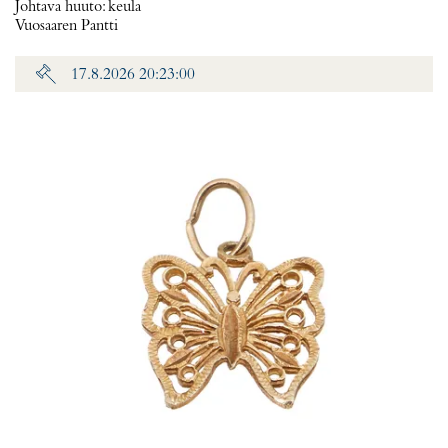
Johtava huuto:
keula
Vuosaaren Pantti
17.8.2026 20:23:00