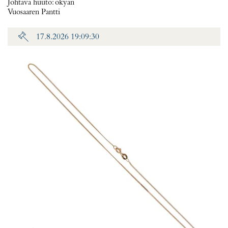
Johtava huuto:
okyan
Vuosaaren Pantti
17.8.2026 19:09:30