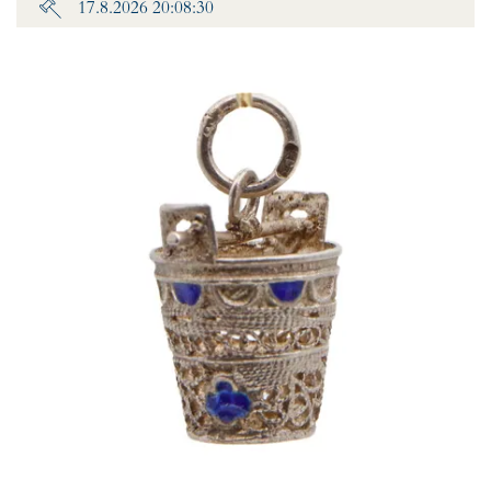
17.8.2026 20:08:30