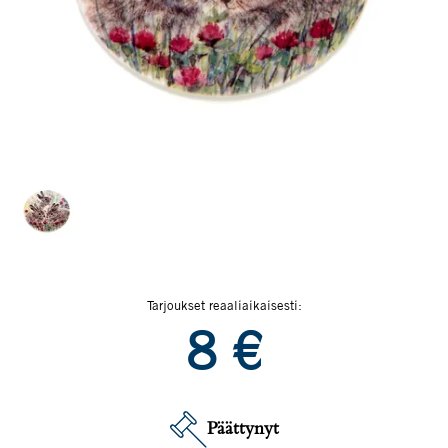
Tarjoukset reaaliaikaisesti:
8
€
Päättynyt