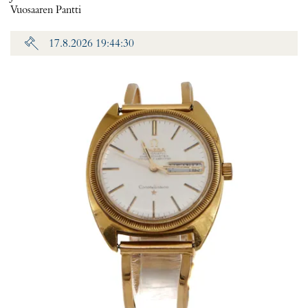
Vuosaaren Pantti
17.8.2026 19:44:30