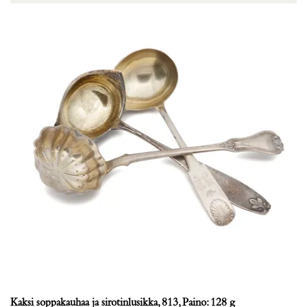
Kaksi soppakauhaa ja sirotinlusikka, 813, Paino: 128 g