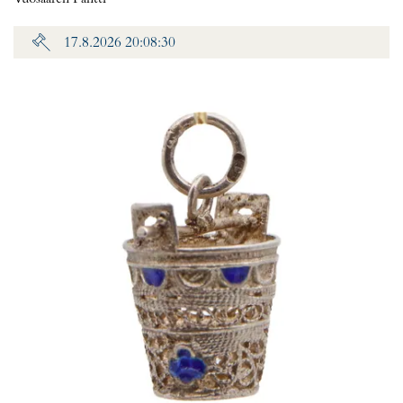
17.8.2026 20:08:30