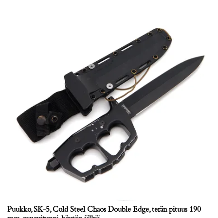
Puukko, SK-5, Cold Steel Chaos Double Edge, terän pituus 190