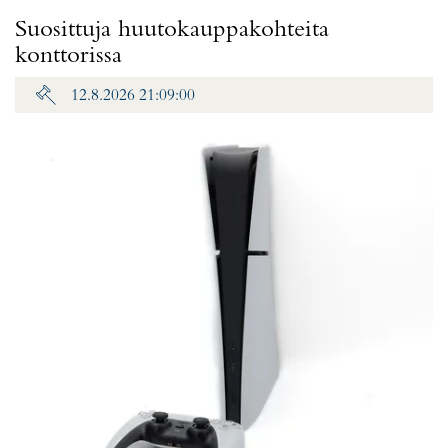
Suosittuja huutokauppakohteita
konttorissa
12.8.2026 21:09:00