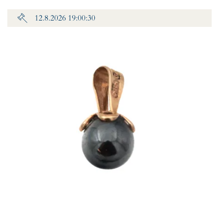
12.8.2026 19:00:30