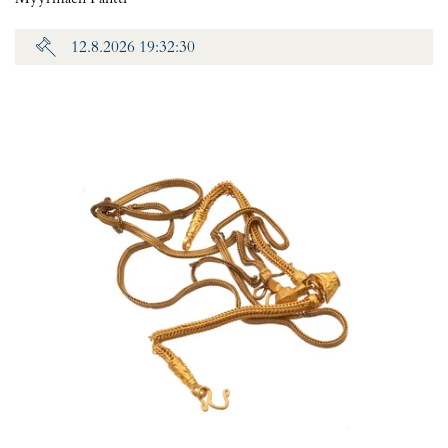
12.8.2026 19:32:30