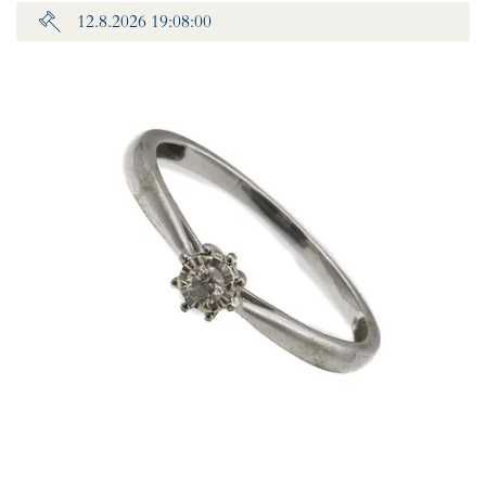
12.8.2026 19:08:00