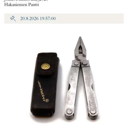
Hakaniemen Pantti
20.8.2026 19:57:00