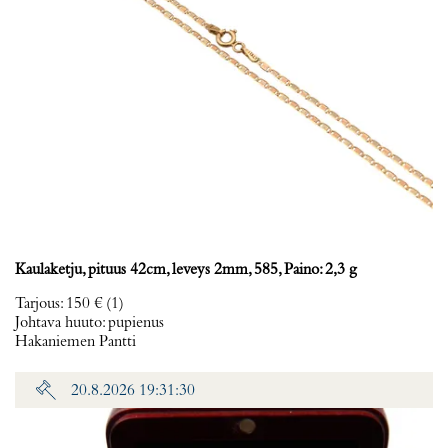
Kaulaketju, pituus 42cm, leveys 2mm, 585, Paino: 2,3 g
Tarjous
:
150 €
(1)
Johtava huuto:
pupienus
Hakaniemen Pantti
20.8.2026 19:31:30