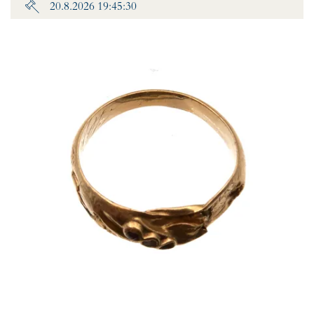
20.8.2026 19:45:30