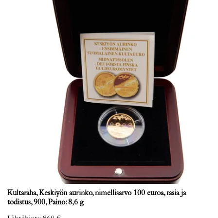
Kultaraha, Keskiyön aurinko, nimellisarvo 100 euroa, rasia ja
todistus, 900, Paino: 8,6 g