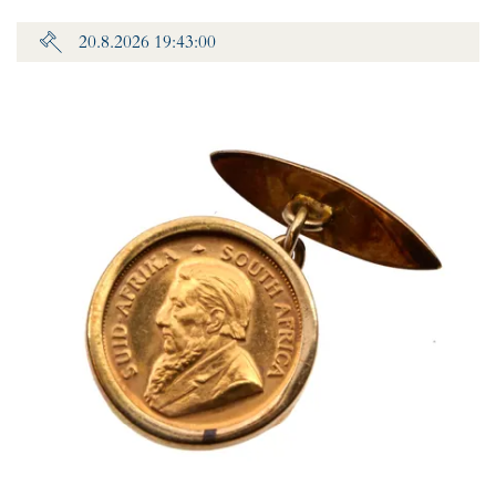
20.8.2026 19:43:00