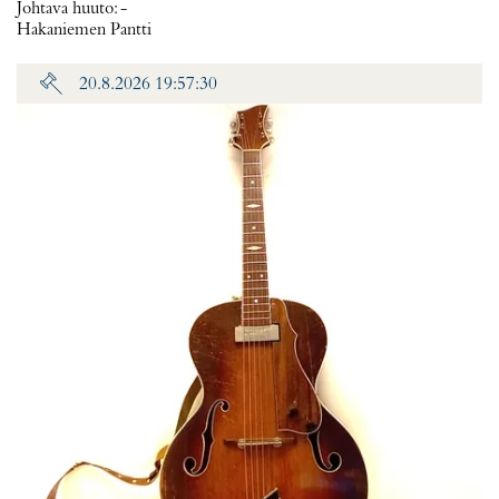
Johtava huuto:
-
Hakaniemen Pantti
20.8.2026 19:57:30