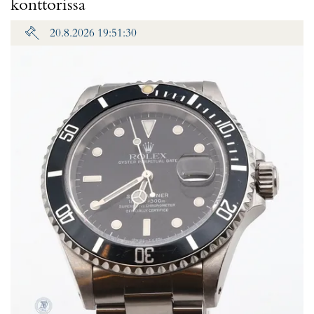
konttorissa
20.8.2026 19:51:30