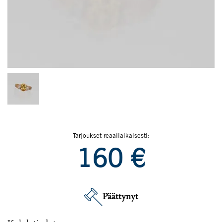
Tarjoukset reaaliaikaisesti:
160
€
Päättynyt