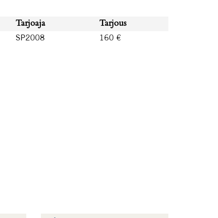
Tarjoaja
Tarjous
SP2008
160 €