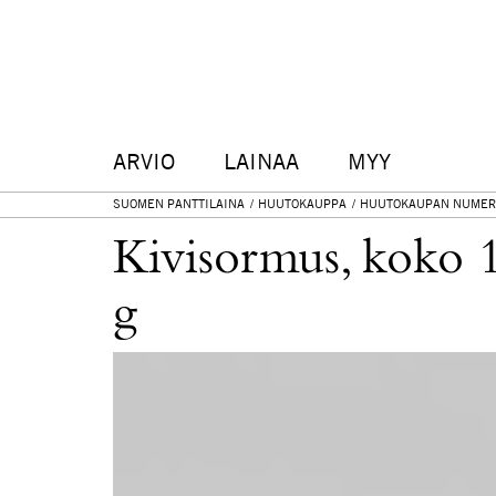
ARVIO
LAINAA
MYY
SUOMEN PANTTILAINA
HUUTOKAUPPA
HUUTOKAUPAN NUMER
Kivisormus, koko 1
g