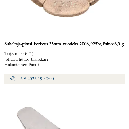
Sukeltaja-pinssi, korkeus 25mm, vuodelta 2006, 925br, Paino: 6,3 g
Tarjous
:
10 €
(1)
Johtava huuto:
blankkari
Hakaniemen Pantti
6.8.2026 19:30:00