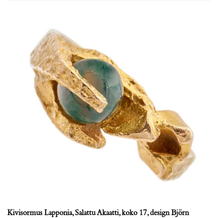
Kivisormus Lapponia, Salattu Akaatti, koko 17, design Björn