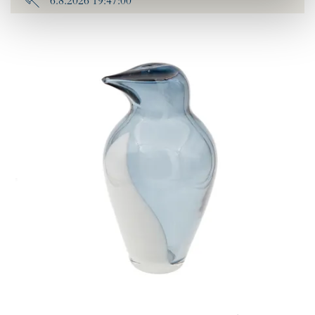
6.8.2026 19:47:00