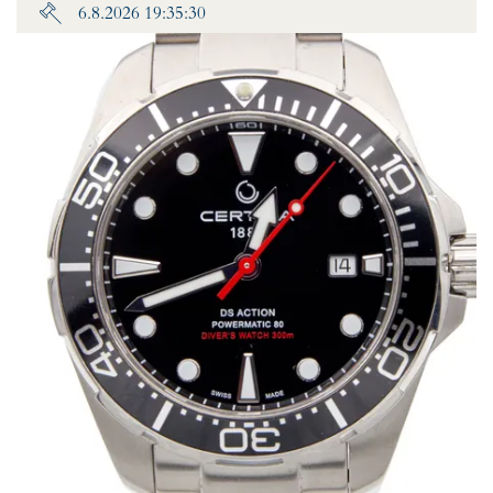
6.8.2026 19:35:30