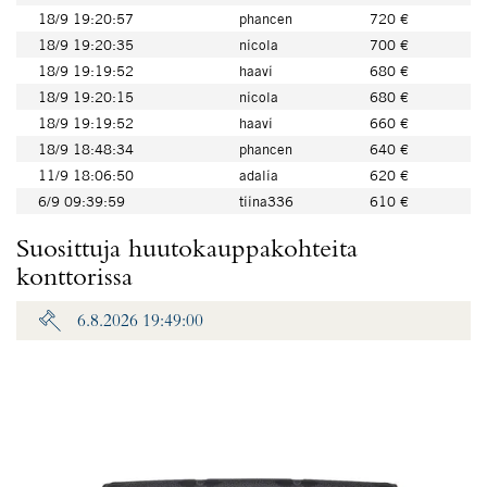
18/9 19:20:57
phancen
720 €
18/9 19:20:35
nicola
700 €
18/9 19:19:52
haavi
680 €
18/9 19:20:15
nicola
680 €
18/9 19:19:52
haavi
660 €
18/9 18:48:34
phancen
640 €
11/9 18:06:50
adalia
620 €
6/9 09:39:59
tiina336
610 €
Suosittuja huutokauppakohteita
konttorissa
6.8.2026 19:49:00