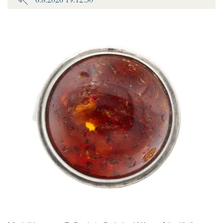
6.8.2026 19:12:30