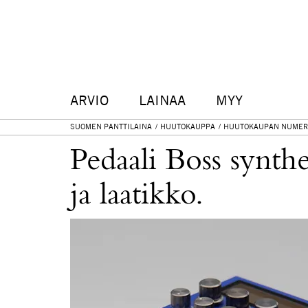
ARVIO
LAINAA
MYY
SUOMEN PANTTILAINA
HUUTOKAUPPA
HUUTOKAUPAN NUMER
Pedaali Boss synth
ja laatikko.