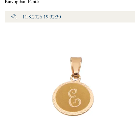
Kaivopihan Pantti
11.8.2026 19:32:30