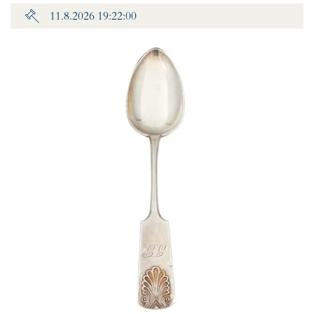
11.8.2026 19:22:00