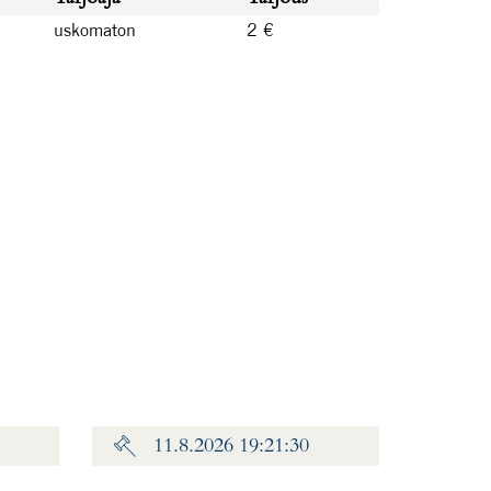
uskomaton
2 €
11.8.2026 19:21:30