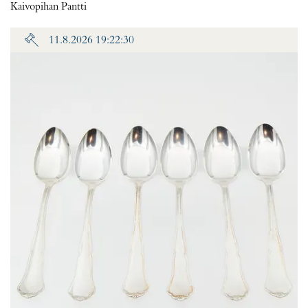
Kaivopihan Pantti
11.8.2026 19:22:30