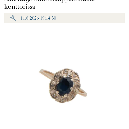
konttorissa
11.8.2026 19:14:30