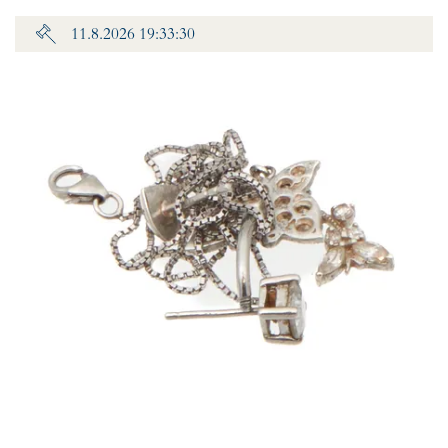
11.8.2026 19:33:30