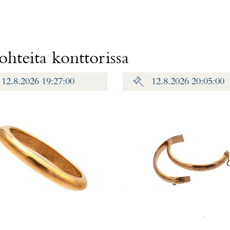
hteita konttorissa
12.8.2026 19:27:00
12.8.2026 20:05:00