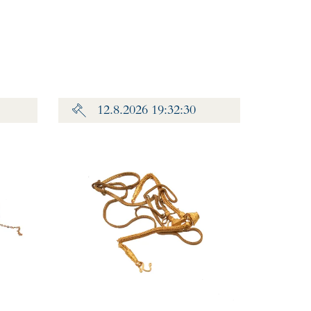
12.8.2026 19:32:30