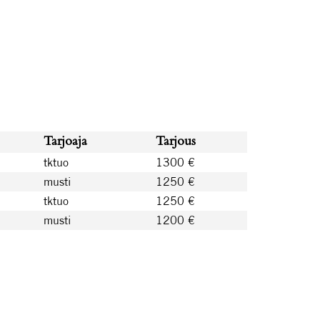
Tarjoaja
Tarjous
tktuo
1300 €
musti
1250 €
tktuo
1250 €
musti
1200 €