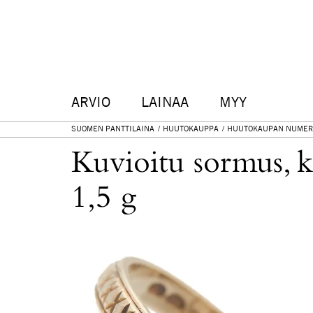
ARVIO
LAINAA
MYY
SUOMEN PANTTILAINA
HUUTOKAUPPA
HUUTOKAUPAN NUMER
Kuvioitu sormus, k
1,5 g