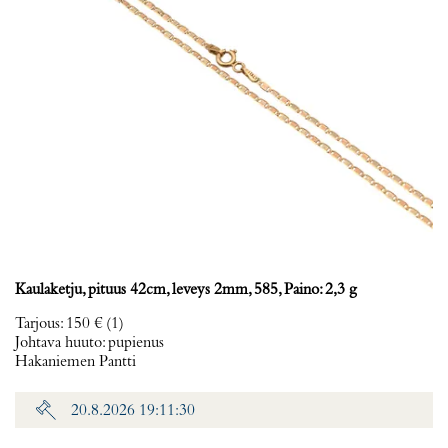
Kaulaketju, pituus 42cm, leveys 2mm, 585, Paino: 2,3 g
Tarjous
:
150 €
(1)
Johtava huuto:
pupienus
Hakaniemen Pantti
20.8.2026 19:11:30