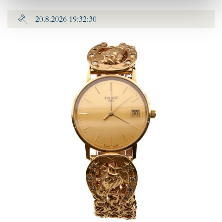
20.8.2026 19:32:30