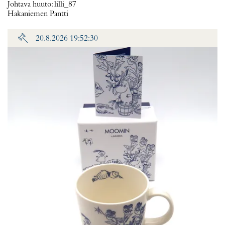
Johtava huuto:
lilli_87
Hakaniemen Pantti
20.8.2026 19:52:30