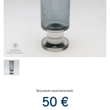
Tarjoukset reaaliaikaisesti:
50
€