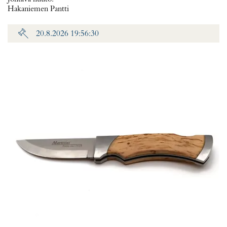
Hakaniemen Pantti
20.8.2026 19:56:30