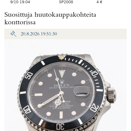
9/10 19:04
SP2008
4 €
Suosittuja huutokauppakohteita
konttorissa
20.8.2026 19:51:30