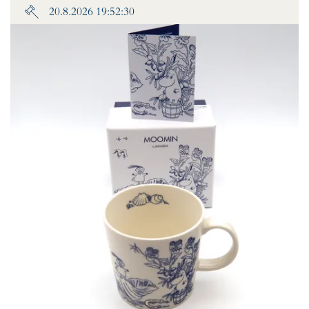
20.8.2026 19:52:30