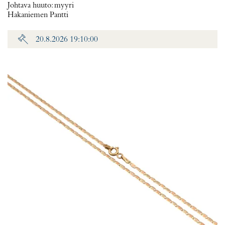
Johtava huuto:
myyri
Hakaniemen Pantti
20.8.2026 19:10:00