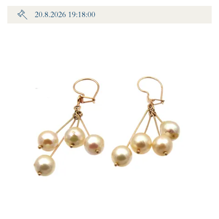
20.8.2026 19:18:00