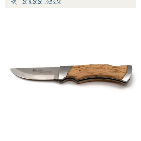
20.8.2026 19:56:30