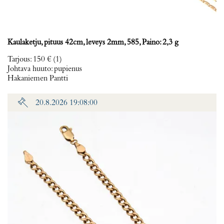
Kaulaketju, pituus 42cm, leveys 2mm, 585, Paino: 2,3 g
Tarjous
:
150 €
(1)
Johtava huuto:
pupienus
Hakaniemen Pantti
20.8.2026 19:08:00