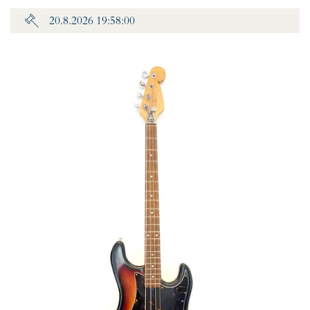
20.8.2026 19:58:00