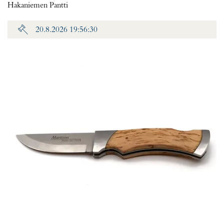
Hakaniemen Pantti
20.8.2026 19:56:30