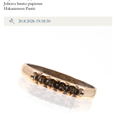
Johtava huuto:
pupienus
Hakaniemen Pantti
20.8.2026 19:18:30