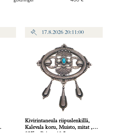
17.8.2026 20:11:00
Kivirintaneula riipuslenkillä,
Kalevala koru, Muisto, mitat ,