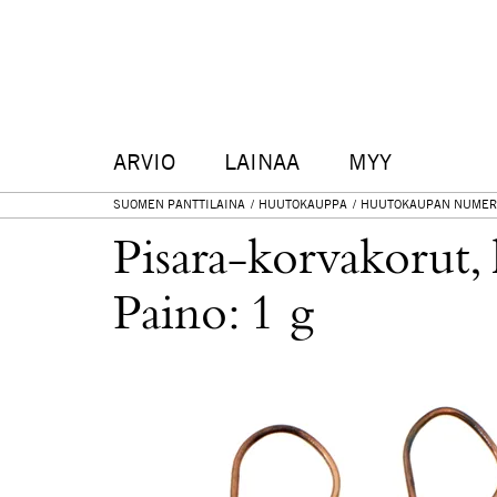
ARVIO
LAINAA
MYY
SUOMEN PANTTILAINA
HUUTOKAUPPA
HUUTOKAUPAN NUMER
Pisara-korvakorut,
Paino: 1 g