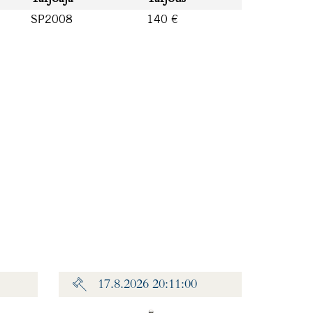
SP2008
140 €
17.8.2026 20:11:00