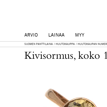
ARVIO
LAINAA
MYY
SUOMEN PANTTILAINA
HUUTOKAUPPA
HUUTOKAUPAN NUMER
Kivisormus, koko 1