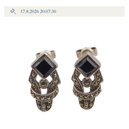
17.8.2026 20:07:30