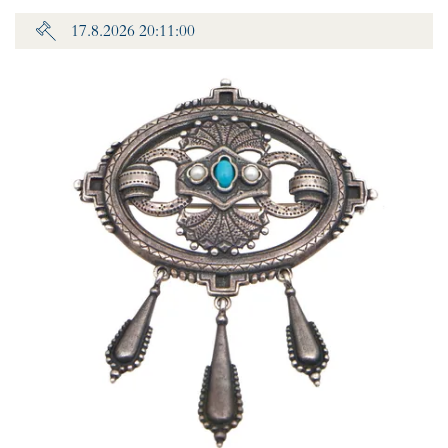
17.8.2026 20:11:00