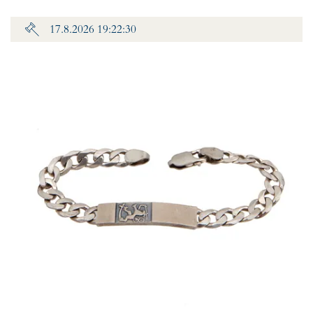
17.8.2026 19:22:30