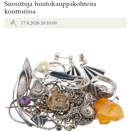
Suosittuja huutokauppakohteita
konttorissa
17.8.2026 20:10:00