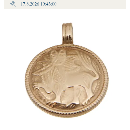
17.8.2026 19:43:00