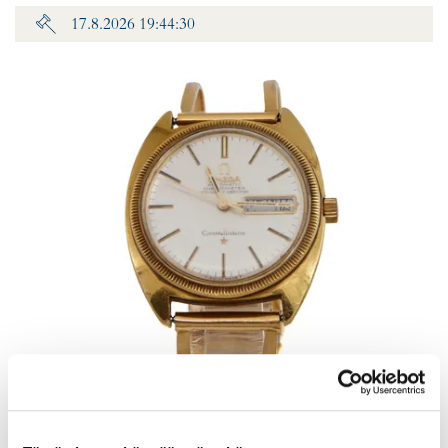
17.8.2026 19:44:30