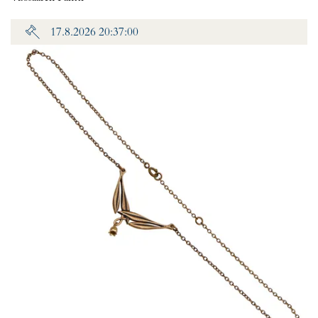
17.8.2026 20:37:00