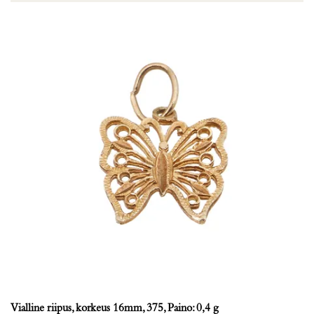
Vialline riipus, korkeus 16mm, 375, Paino: 0,4 g