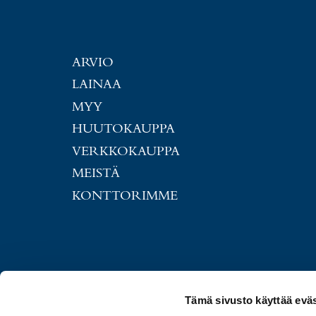
ARVIO
LAINAA
MYY
HUUTOKAUPPA
VERKKOKAUPPA
MEISTÄ
KONTTORIMME
Tämä sivusto käyttää eväs