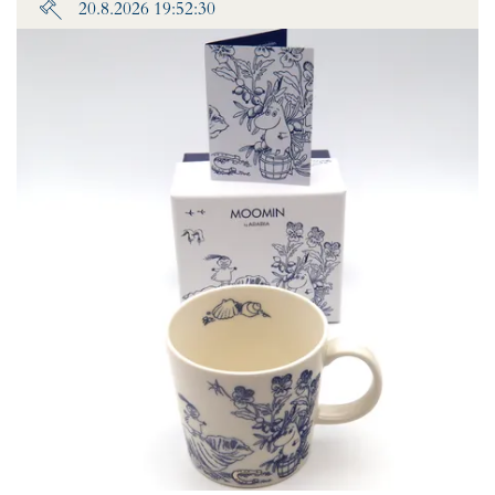
20.8.2026 19:52:30