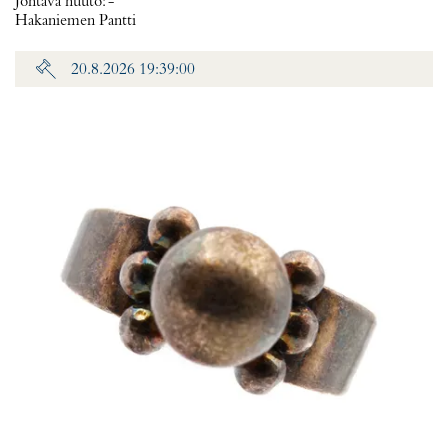
Johtava huuto:
-
Hakaniemen Pantti
20.8.2026 19:39:00