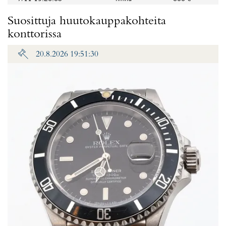
Suosittuja huutokauppakohteita
konttorissa
20.8.2026 19:51:30