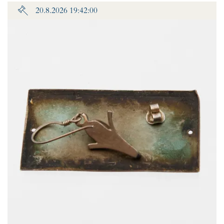
20.8.2026 19:42:00