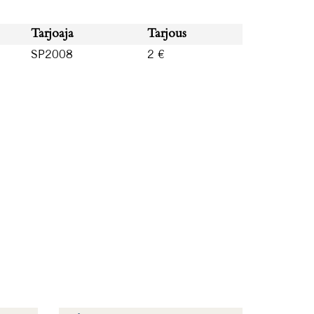
Tarjoaja
Tarjous
SP2008
2 €