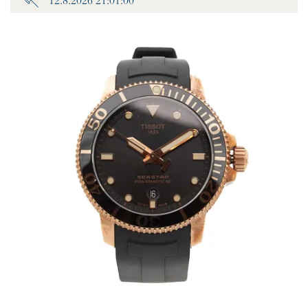
12.8.2026 21:01:00