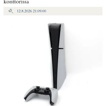
konttorissa
12.8.2026 21:09:00