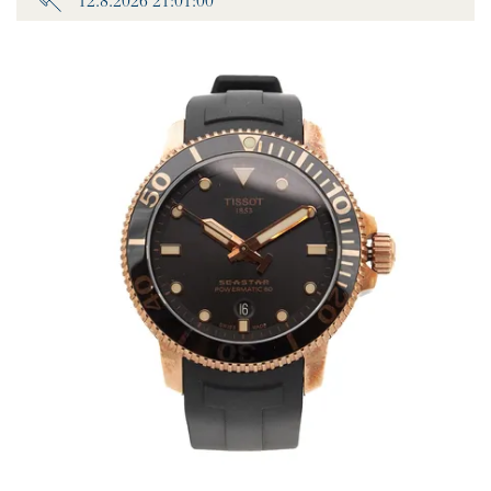
12.8.2026 21:01:00