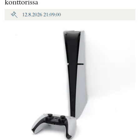
konttorissa
12.8.2026 21:09:00