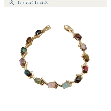
17.8.2026 19:52:30