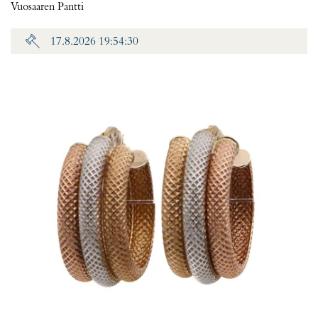
Vuosaaren Pantti
17.8.2026 19:54:30