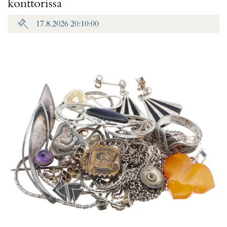
konttorissa
17.8.2026 20:10:00