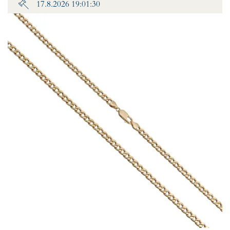
17.8.2026 19:01:30