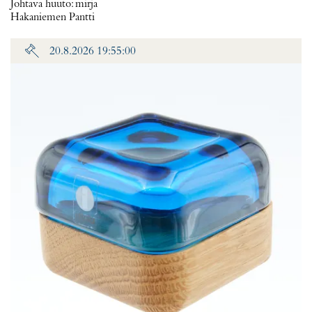
Johtava huuto:
mirja
Hakaniemen Pantti
20.8.2026 19:55:00