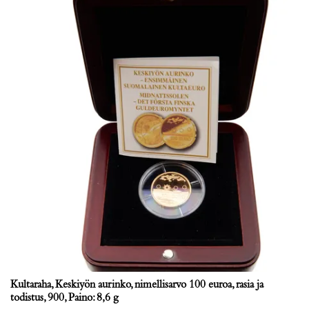
Kultaraha, Keskiyön aurinko, nimellisarvo 100 euroa, rasia ja
todistus, 900, Paino: 8,6 g