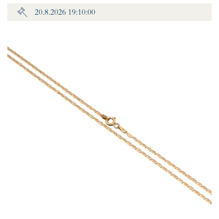
20.8.2026 19:10:00