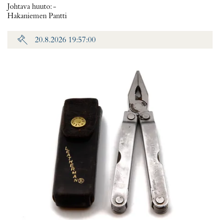
Johtava huuto:
-
Hakaniemen Pantti
20.8.2026 19:57:00