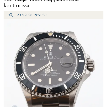
konttorissa
20.8.2026 19:51:30