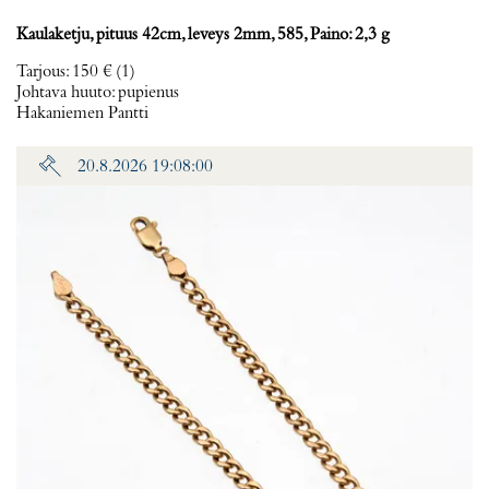
Kaulaketju, pituus 42cm, leveys 2mm, 585, Paino: 2,3 g
Tarjous
:
150 €
(1)
Johtava huuto:
pupienus
Hakaniemen Pantti
20.8.2026 19:08:00