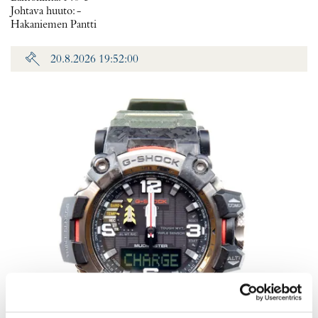
Johtava huuto:
-
Hakaniemen Pantti
20.8.2026 19:52:00