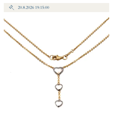
20.8.2026 19:15:00