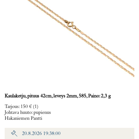
Kaulaketju, pituus 42cm, leveys 2mm, 585, Paino: 2,3 g
Tarjous
:
150 €
(1)
Johtava huuto:
pupienus
Hakaniemen Pantti
20.8.2026 19:38:00