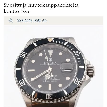
Suosittuja huutokauppakohteita
konttorissa
20.8.2026 19:51:30