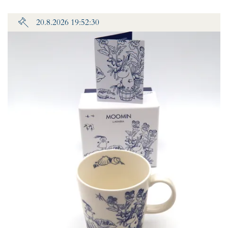
20.8.2026 19:52:30