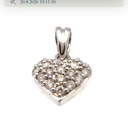
20.8.2026 19:11:30