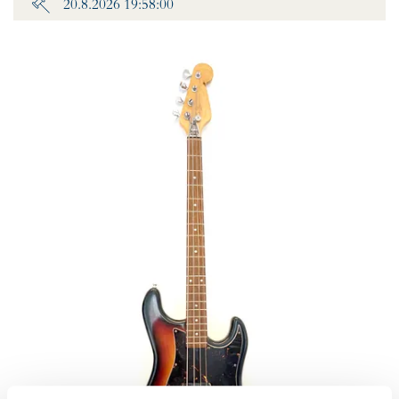
20.8.2026 19:58:00