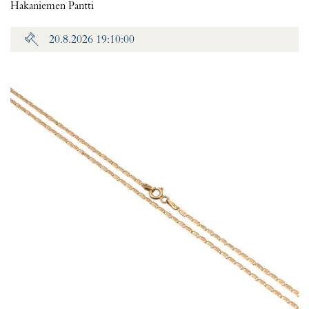
Hakaniemen Pantti
20.8.2026 19:10:00