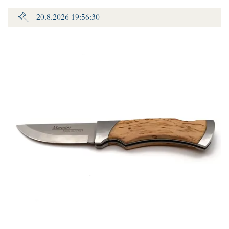
20.8.2026 19:56:30