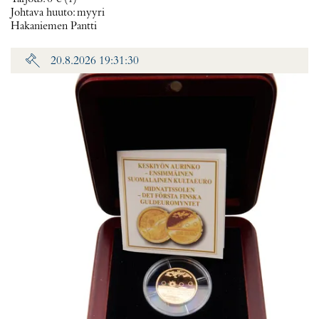
Johtava huuto:
myyri
Hakaniemen Pantti
20.8.2026 19:31:30