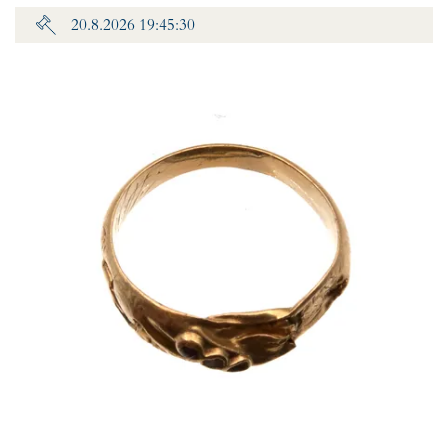
20.8.2026 19:45:30