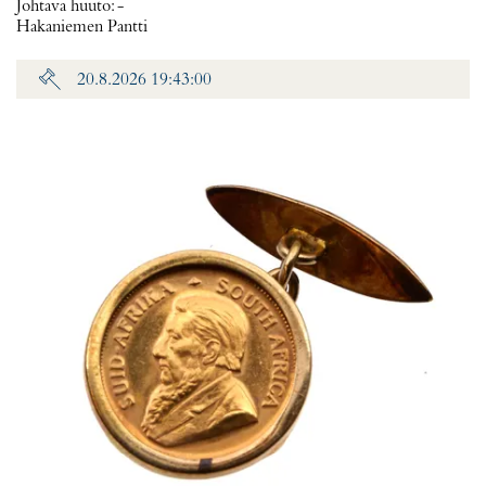
Johtava huuto:
-
Hakaniemen Pantti
20.8.2026 19:43:00