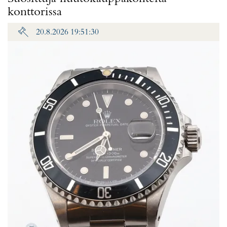
konttorissa
20.8.2026 19:51:30