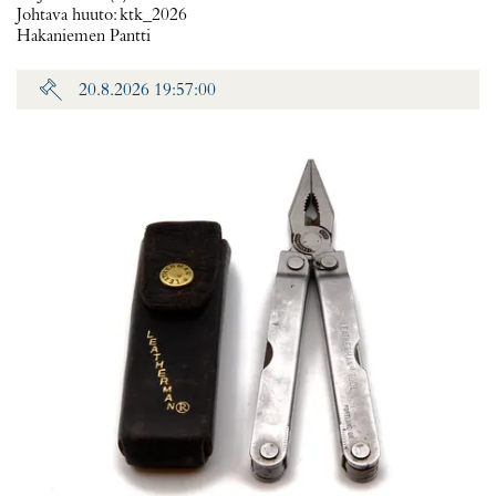
Johtava huuto:
ktk_2026
Hakaniemen Pantti
20.8.2026 19:57:00