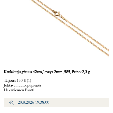
Kaulaketju, pituus 42cm, leveys 2mm, 585, Paino: 2,3 g
Tarjous
:
150 €
(1)
Johtava huuto:
pupienus
Hakaniemen Pantti
20.8.2026 19:38:00