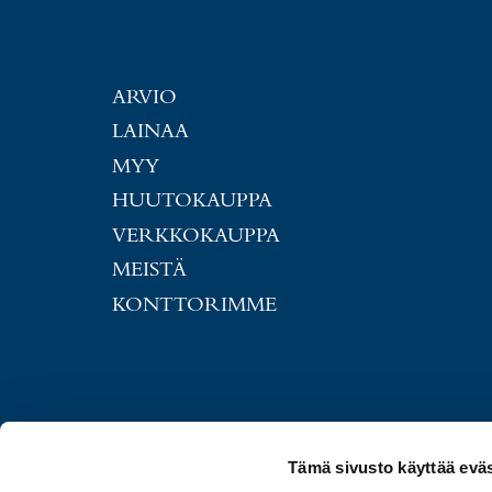
ARVIO
LAINAA
MYY
HUUTOKAUPPA
VERKKOKAUPPA
MEISTÄ
KONTTORIMME
Tämä sivusto käyttää eväs