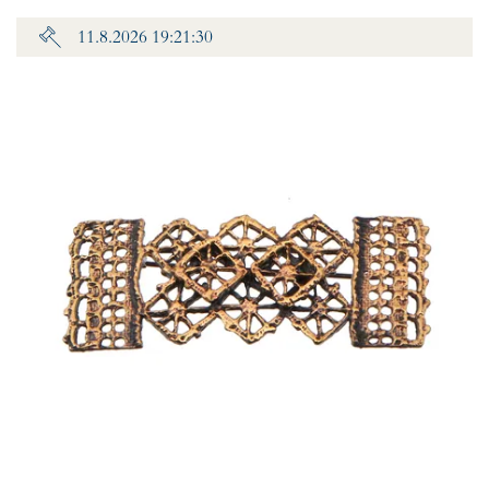
11.8.2026 19:21:30