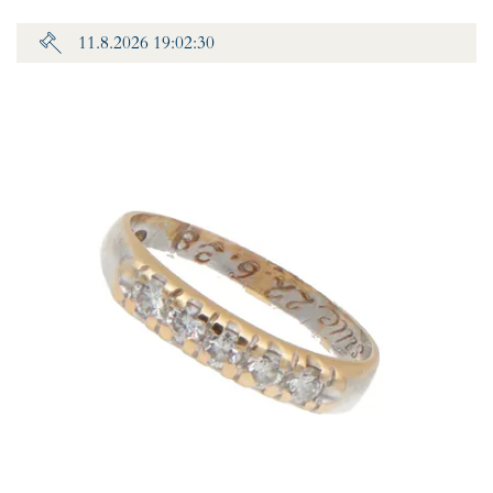
11.8.2026 19:02:30