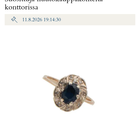
konttorissa
11.8.2026 19:14:30