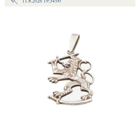
11.8.2026 19:34:00