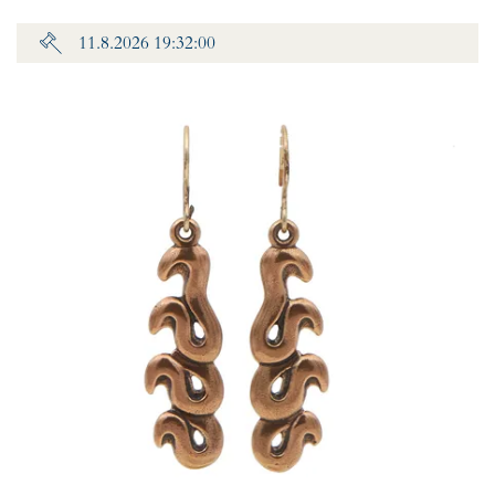
11.8.2026 19:32:00